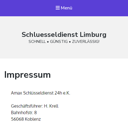
Menü
Schluesseldienst Limburg
SCHNELL • GÜNSTIG • ZUVERLÄSSIG!
Impressum