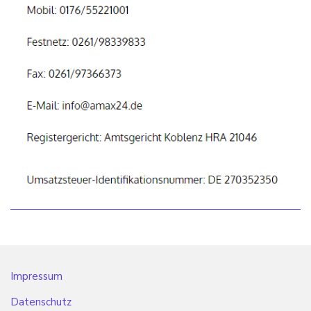
Impressum
Datenschutz